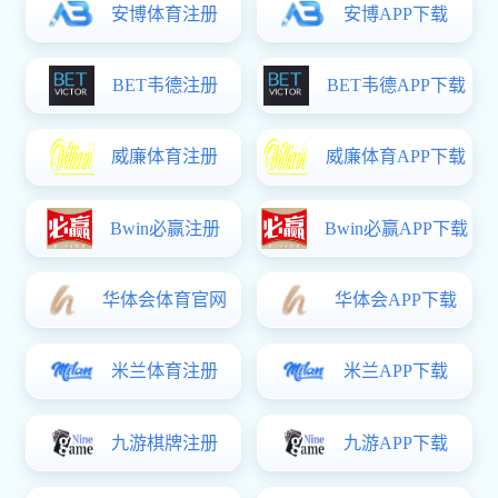
本次大课以《夯实基础全面发力——承势而上 接续推
进中国式现代化》为主题
，活动目的是为了落实立德树人根
本任务，深化思政课守正创新，推动党的二十届四中全易彩
网下载精神“进教材、进课堂、进头脑”，引导青年学生准确
把握国家发展大局。
晋刚副校长围绕主要“十五五”规划部署展开讲授，具体
内容包括：一是梳理14个五年规划接续推进现代化的历