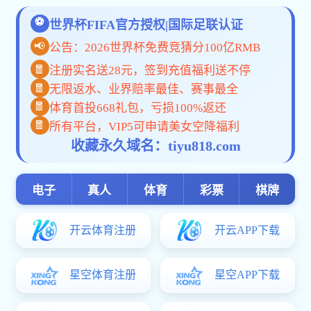
竟彩官网,人人体育,anbo体育:晋刚副校长（援
疆）讲授“形势与政策”经典大课
来源：
信息日期：2026-05-14 16:57:13
分享
2026年5月13日，我校2026年春季学期“形势与政策”
经典大课在竟彩官网,人人体育,anbo体育博达校区、红湖校
区同步开讲。本次大课特别邀请华南理工大学副校长、竟彩
官网,人人体育,anbo体育副校长（援疆），二级教授、博士
生导师、国家重点研发计划首席科学家晋刚教授担任主讲
人，两校区共计1600余名学生现场聆听课程。